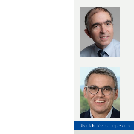
Übersicht
Kontakt
Impressum