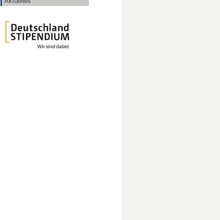
Aktuelles